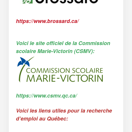
https://www.brossard.ca/
Voici le site officiel de la
Commission
scolaire Marie-Victorin
(CSMV):
https://www.csmv.qc.ca/
Voici les liens utiles pour la recherche
d’emploi au Québec: