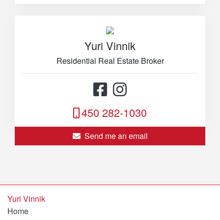
Yuri Vinnik
Residential Real Estate Broker
450 282-1030
Send me an email
Yuri Vinnik
Home