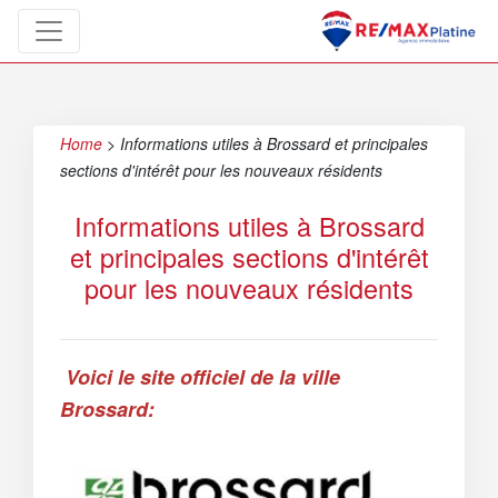
Home
>
Informations utiles à Brossard et principales
sections d'intérêt pour les nouveaux résidents
Informations utiles à Brossard
et principales sections d'intérêt
pour les nouveaux résidents
Voici le site officiel de la ville
Brossard: