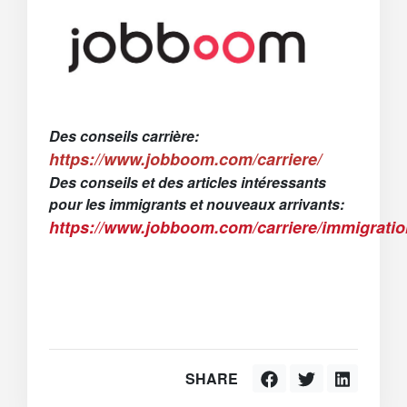
Des conseils carrière:
https://www.jobboom.com/carriere/
Des conseils et des articles intéressants
pour les immigrants et nouveaux arrivants:
https://www.jobboom.com/carriere/immigratio
SHARE