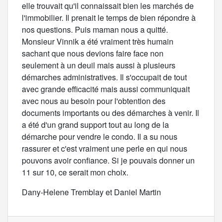
elle trouvait qu'il connaissait bien les marchés de
l'immobilier. Il prenait le temps de bien répondre à
nos questions. Puis maman nous a quitté.
Monsieur Vinnik a été vraiment très humain
sachant que nous devions faire face non
seulement à un deuil mais aussi à plusieurs
démarches administratives. Il s'occupait de tout
avec grande efficacité mais aussi communiquait
avec nous au besoin pour l'obtention des
documents importants ou des démarches à venir. Il
a été d'un grand support tout au long de la
démarche pour vendre le condo. Il a su nous
rassurer et c'est vraiment une perle en qui nous
pouvons avoir confiance. Si je pouvais donner un
11 sur 10, ce serait mon choix.
Dany-Helene Tremblay et Daniel Martin