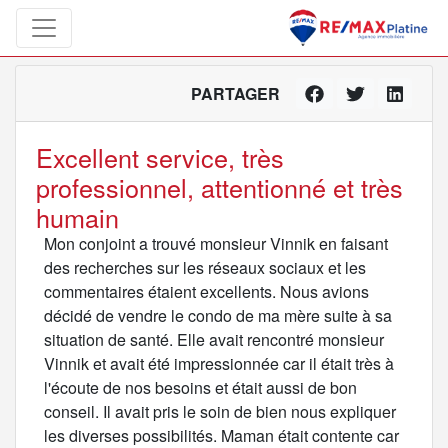
PARTAGER
Excellent service, très
professionnel, attentionné et très
humain
Mon conjoint a trouvé monsieur Vinnik en faisant
des recherches sur les réseaux sociaux et les
commentaires étaient excellents. Nous avions
décidé de vendre le condo de ma mère suite à sa
situation de santé. Elle avait rencontré monsieur
Vinnik et avait été impressionnée car il était très à
l'écoute de nos besoins et était aussi de bon
conseil. Il avait pris le soin de bien nous expliquer
les diverses possibilités. Maman était contente car