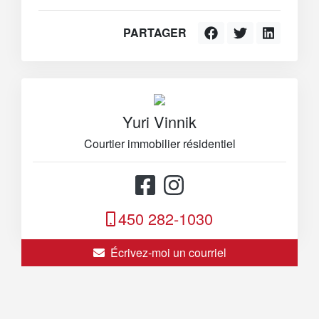
PARTAGER
Yuri Vinnik
Courtier immobilier résidentiel
450 282-1030
Écrivez-moi un courriel