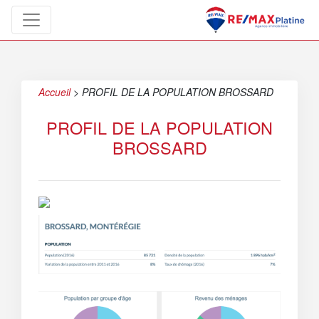
Accueil
>
PROFIL DE LA POPULATION BROSSARD
PROFIL DE LA POPULATION
BROSSARD