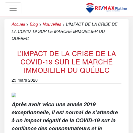
Accueil
>
Blog
>
Nouvelles
>
L’IMPACT DE LA CRISE DE
LA COVID-19 SUR LE MARCHÉ IMMOBILIER DU
QUÉBEC
L’IMPACT DE LA CRISE DE LA
COVID-19 SUR LE MARCHÉ
IMMOBILIER DU QUÉBEC
25 mars 2020
Après avoir vécu une année 2019
exceptionnelle, il est normal de s’attendre
à un impact négatif de la COVID-19 sur la
confiance des consommateurs et le