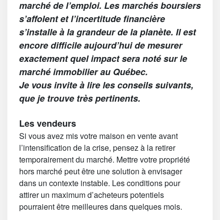
marché de l’emploi. Les marchés boursiers
s’affolent et l’incertitude financière
s’installe à la grandeur de la planète. Il est
encore difficile aujourd’hui de mesurer
exactement quel impact sera noté sur le
marché immobilier au Québec.
Je vous invite à lire les conseils suivants,
que je trouve très pertinents.
Les vendeurs
Si vous avez mis votre maison en vente avant
l’intensification de la crise, pensez à la retirer
temporairement du marché. Mettre votre propriété
hors marché peut être une solution à envisager
dans un contexte instable. Les conditions pour
attirer un maximum d’acheteurs potentiels
pourraient être meilleures dans quelques mois.