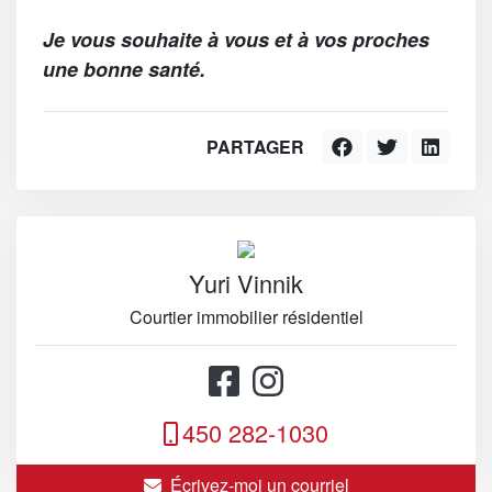
Je vous souhaite à vous et à vos proches
une bonne santé.
PARTAGER
Yuri Vinnik
Courtier immobilier résidentiel
450 282-1030
Écrivez-moi un courriel