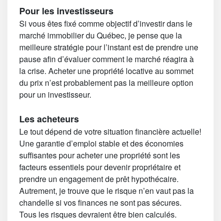
Pour les investisseurs
Si vous êtes fixé comme objectif d’investir dans le
marché immobilier du Québec, je pense que la
meilleure stratégie pour l’instant est de prendre une
pause afin d’évaluer comment le marché réagira à
la crise. Acheter une propriété locative au sommet
du prix n’est probablement pas la meilleure option
pour un investisseur.
Les acheteurs
Le tout dépend de votre situation financière actuelle!
Une garantie d’emploi stable et des économies
suffisantes pour acheter une propriété sont les
facteurs essentiels pour devenir propriétaire et
prendre un engagement de prêt hypothécaire.
Autrement, je trouve que le risque n’en vaut pas la
chandelle si vos finances ne sont pas sécures.
Tous les risques devraient être bien calculés.