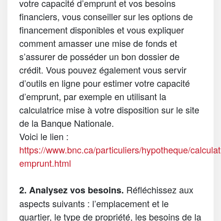
votre capacité d’emprunt et vos besoins
financiers, vous conseiller sur les options de
financement disponibles et vous expliquer
comment amasser une mise de fonds et
s’assurer de posséder un bon dossier de
crédit. Vous pouvez également vous servir
d’outils en ligne pour estimer votre capacité
d’emprunt, par exemple en utilisant la
calculatrice mise à votre disposition sur le site
de la Banque Nationale.
Voici le lien :
https://www.bnc.ca/particuliers/hypotheque/calculat
emprunt.html
Réfléchissez aux
2. Analysez vos besoins.
aspects suivants : l’emplacement et le
quartier, le type de propriété, les besoins de la