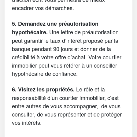
encadrer vos démarches.
5. Demandez une préautorisation
Une lettre de préautorisation
hypothécaire.
peut garantir le taux d’intérêt proposé par la
banque pendant 90 jours et donner de la
crédibilité à votre offre d’achat. Votre courtier
immobilier peut vous référer à un conseiller
hypothécaire de confiance.
Le rôle et la
6. Visitez les propriétés.
responsabilité d’un courtier immobilier, c’est
entre autres de vous accompagner, de vous
consulter, de vous représenter et de protéger
vos intérêts.