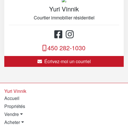
Yuri Vinnik
Courtier immobilier résidentiel
450 282-1030
Écrivez-moi un courriel
Yuri Vinnik
Accueil
Propriétés
Vendre
Acheter