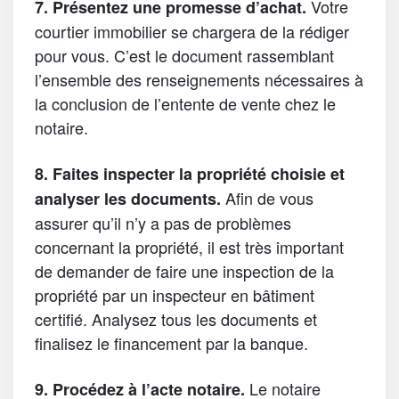
Votre
7. Présentez une promesse d’achat.
courtier immobilier se chargera de la rédiger
pour vous. C’est le document rassemblant
l’ensemble des renseignements nécessaires à
la conclusion de l’entente de vente chez le
notaire.
8.
Faites inspecter la propriété choisie et
Afin de vous
analyser les documents.
assurer qu’il n’y a pas de problèmes
concernant la propriété, il est très important
de demander de faire une inspection de la
propriété par un inspecteur en bâtiment
certifié. Analysez tous les documents et
finalisez le financement par la banque.
Le notaire
9. Procédez à l’acte notaire.