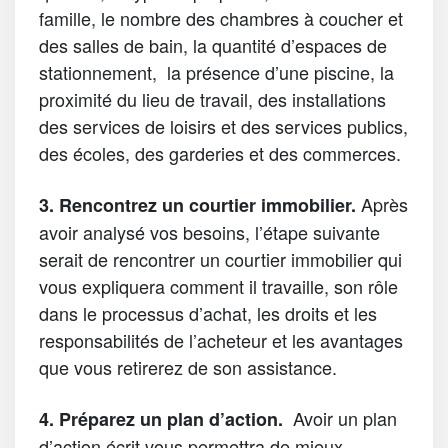
famille, le nombre des chambres à coucher et
des salles de bain, la quantité d’espaces de
stationnement, la présence d’une piscine, la
proximité du lieu de travail, des installations
des services de loisirs et des services publics,
des écoles, des garderies et des commerces.
Après
3. Rencontrez un courtier immobilier.
avoir analysé vos besoins, l’étape suivante
serait de rencontrer un courtier immobilier qui
vous expliquera comment il travaille, son rôle
dans le processus d’achat, les droits et les
responsabilités de l’acheteur et les avantages
que vous retirerez de son assistance.
Avoir un plan
4. Préparez un plan d’action
.
d’action écrit vous permettra de mieux