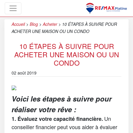
Accueil
>
Blog
>
Acheter
>
10 ÉTAPES À SUIVRE POUR
ACHETER UNE MAISON OU UN CONDO
10 ÉTAPES À SUIVRE POUR
ACHETER UNE MAISON OU UN
CONDO
02 août 2019
Voici les étapes à suivre pour
réaliser votre rêve :
Un
1. Évaluez votre capacité financière.
conseiller financier peut vous aider à évaluer