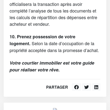
officialisera la transaction après avoir
complété l’analyse de tous les documents et
les calculs de répartition des dépenses entre
acheteur et vendeur.
10.
Prenez possession de votre
Selon la date d’occupation de la
logement.
propriété acceptée dans la promesse d’achat.
Votre courtier immobilier est votre guide
pour réaliser votre rêve.
PARTAGER