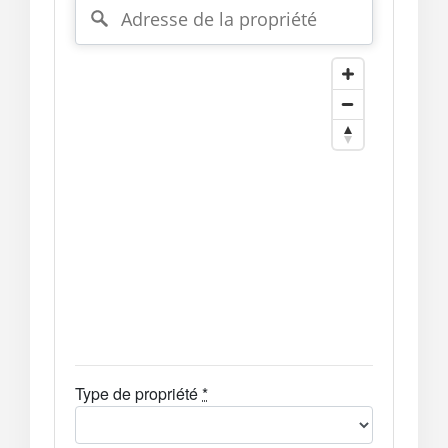
Type de propriété
*