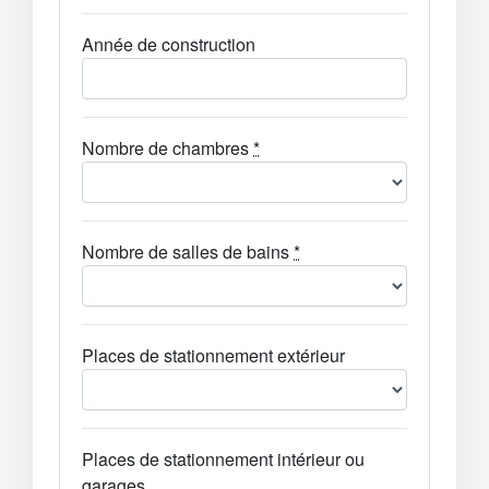
Année de construction
Nombre de chambres
*
Nombre de salles de bains
*
Places de stationnement extérieur
Places de stationnement intérieur ou
garages